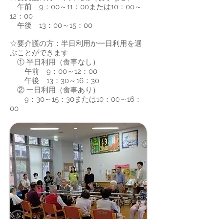
午前 9：00～11：00または10：00～
12：00
午後 13：00～15：00
☆要介護の方：半日利用か一日利用を選
ぶことができます
① 半日利用（食事なし）
午前 9：00～12：00
午後 13：30～16：30
② 一日利用（食事あり）
9：30～15：30または10：00～16：
00