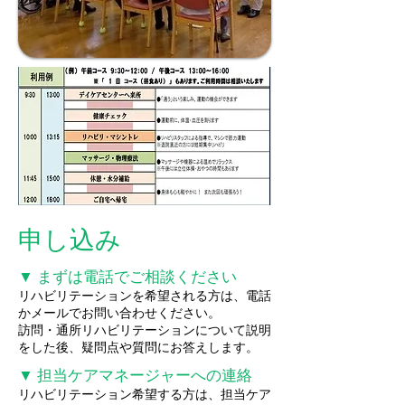
申し込み
▼ まずは電話でご相談ください
リハビリテーションを希望される方は、電話
かメールでお問い合わせください。
訪問・通所リハビリテーションについて説明
をした後、疑問点や質問にお答えします。
▼ 担当ケアマネージャーへの連絡
リハビリテーション希望する方は、担当ケア