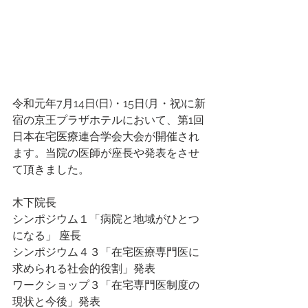
令和元年7月14日(日)・15日(月・祝)に新
宿の京王プラザホテルにおいて、第1回
日本在宅医療連合学会大会が開催され
ます。当院の医師が座長や発表をさせ
て頂きました。
木下院長
シンポジウム１「病院と地域がひとつ
になる」 座長
シンポジウム４３「在宅医療専門医に
求められる社会的役割」発表
ワークショップ３「在宅専門医制度の
現状と今後」発表