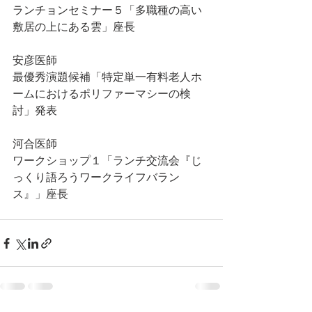
ランチョンセミナー５「多職種の高い
敷居の上にある雲」座長
安彦医師
最優秀演題候補「特定単一有料老人ホ
ームにおけるポリファーマシーの検
討」発表
河合医師
ワークショップ１「ランチ交流会『じ
っくり語ろうワークライフバラン
ス』」座長