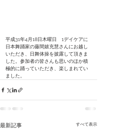
平成31年4月18日木曜日　1デイケアに
日本舞踊家の藤間嬉充慧さんにお越し
いただき、日舞体操を披露して頂きま
した。参加者の皆さんも思いのほか積
極的に踊っていただき、楽しまれてい
ました。
すべて表示
最新記事