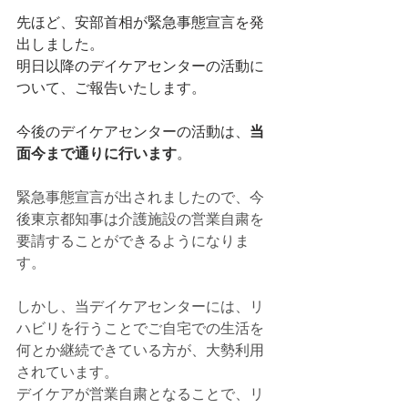
先ほど、安部首相が緊急事態宣言を発
出しました。
明日以降のデイケアセンターの活動に
ついて、ご報告いたします。
今後のデイケアセンターの活動は、
当
面今まで通りに行います
。
緊急事態宣言が出されましたので、今
後東京都知事は介護施設の営業自粛を
要請することができるようになりま
す。
しかし、当デイケアセンターには、リ
ハビリを行うことでご自宅での生活を
何とか継続できている方が、大勢利用
されています。
デイケアが営業自粛となることで、リ