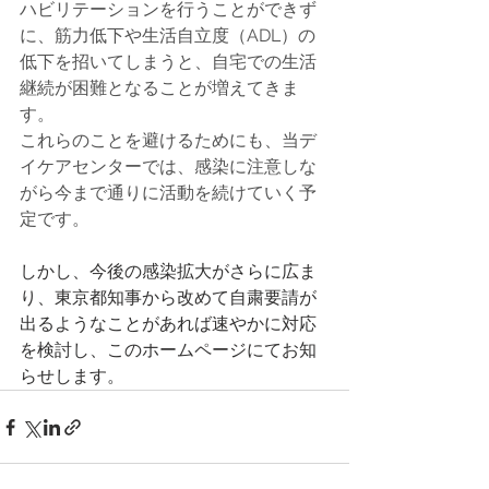
ハビリテーションを行うことができず
に、筋力低下や生活自立度（ADL）の
低下を招いてしまうと、自宅での生活
継続が困難となることが増えてきま
す。
これらのことを避けるためにも、当デ
イケアセンターでは、感染に注意しな
がら今まで通りに活動を続けていく予
定です。
しかし、今後の感染拡大がさらに広ま
り、東京都知事から改めて自粛要請が
出るようなことがあれば速やかに対応
を検討し、このホームページにてお知
らせします。